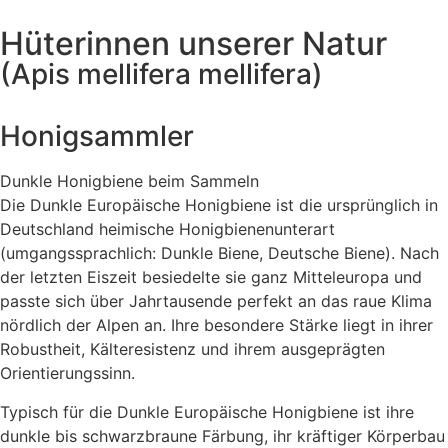
Hüterinnen unserer Natur​
(Apis mellifera mellifera)
Honigsammler
Dunkle Honigbiene beim Sammeln
Die Dunkle Europäische Honigbiene ist die ursprünglich in
Deutschland heimische Honigbienenunterart
(umgangssprachlich: Dunkle Biene, Deutsche Biene). Nach
der letzten Eiszeit besiedelte sie ganz Mitteleuropa und
passte sich über Jahrtausende perfekt an das raue Klima
nördlich der Alpen an. Ihre besondere Stärke liegt in ihrer
Robustheit, Kälteresistenz und ihrem ausgeprägten
Orientierungssinn.
Typisch für die Dunkle Europäische Honigbiene ist ihre
dunkle bis schwarzbraune Färbung, ihr kräftiger Körperbau