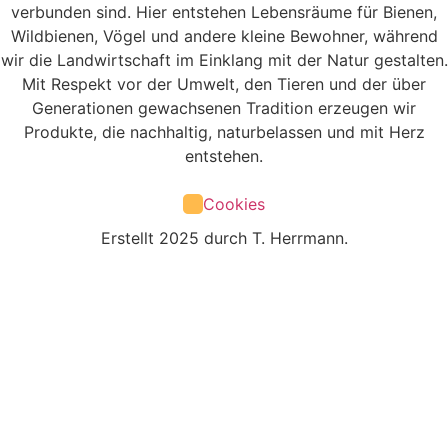
verbunden sind. Hier entstehen Lebensräume für Bienen,
Wildbienen, Vögel und andere kleine Bewohner, während
wir die Landwirtschaft im Einklang mit der Natur gestalten.
Mit Respekt vor der Umwelt, den Tieren und der über
Generationen gewachsenen Tradition erzeugen wir
Produkte, die nachhaltig, naturbelassen und mit Herz
entstehen.
Cookies
Erstellt 2025 durch T. Herrmann.