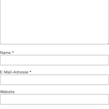
Name
*
E-Mail-Adresse
*
Website