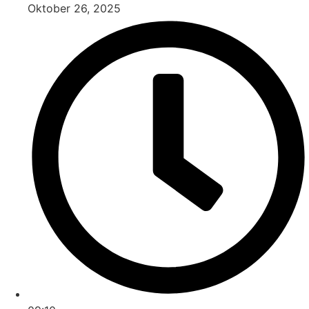
Oktober 26, 2025