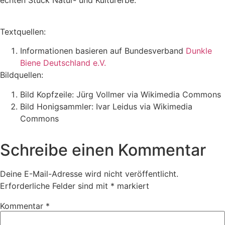
echten Stück Natur- und Kulturerbe.
Textquellen:
Informationen basieren auf Bundesverband
Dunkle
Biene Deutschland e.V.
Bildquellen:
Bild Kopfzeile: Jürg Vollmer via Wikimedia Commons
Bild Honigsammler: Ivar Leidus via Wikimedia
Commons
Schreibe einen Kommentar
Deine E-Mail-Adresse wird nicht veröffentlicht.
Erforderliche Felder sind mit
*
markiert
Kommentar
*