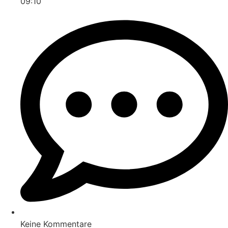
09:10
Keine Kommentare