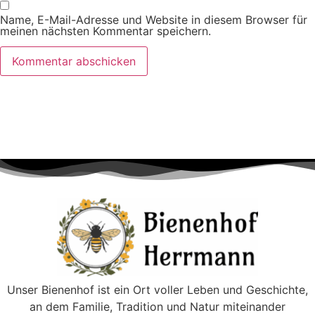
Name, E-Mail-Adresse und Website in diesem Browser für
meinen nächsten Kommentar speichern.
Alternative:
Unser Bienenhof ist ein Ort voller Leben und Geschichte,
an dem Familie, Tradition und Natur miteinander