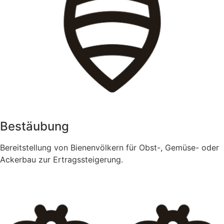
Bestäubung
Bereitstellung von Bienenvölkern für Obst-, Gemüse- oder
Ackerbau zur Ertragssteigerung.