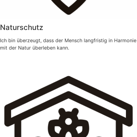
Naturschutz
Ich bin überzeugt, dass der Mensch langfristig in Harmonie
mit der Natur überleben kann.