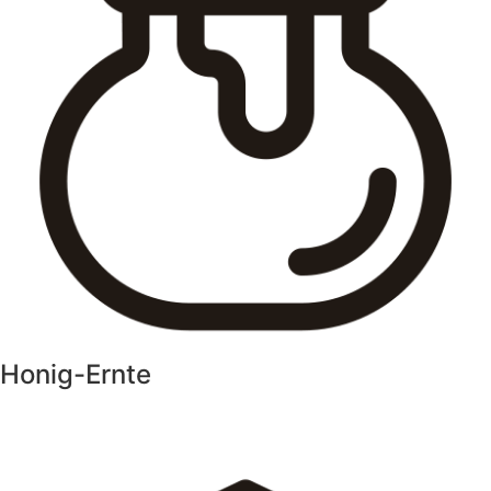
Honig-Ernte