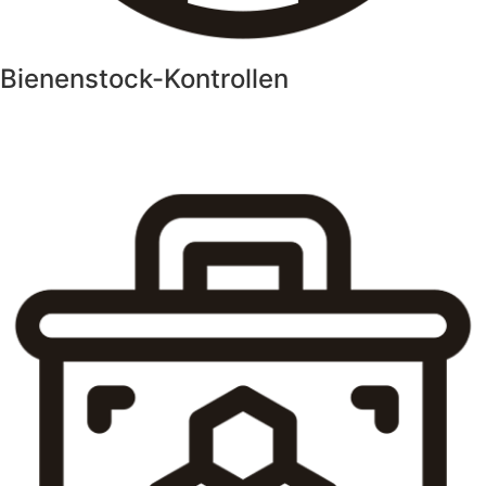
Bienenstock-Kontrollen