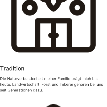
Tradition
Die Naturverbundenheit meiner Familie prägt mich bis
heute. Landwirtschaft, Forst und Imkerei gehören bei uns
seit Generationen dazu.