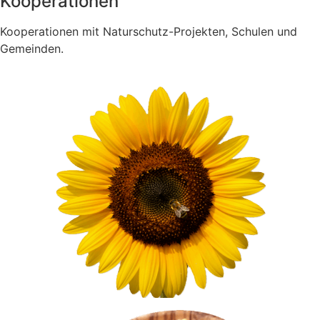
Kooperationen
Kooperationen mit Naturschutz-Projekten, Schulen und
Gemeinden.