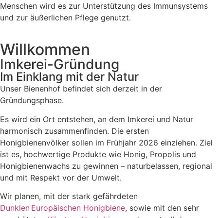
Menschen wird es zur Unterstützung des Immunsystems
und zur äußerlichen Pflege genutzt.
Willkommen
Imkerei-Gründung
Im Einklang mit der Natur
Unser Bienenhof befindet sich derzeit in der
Gründungsphase.
Es wird ein Ort entstehen, an dem Imkerei und Natur
harmonisch zusammenfinden. Die ersten
Honigbienenvölker sollen im Frühjahr 2026 einziehen. Ziel
ist es, hochwertige Produkte wie Honig, Propolis und
Honigbienenwachs zu gewinnen – naturbelassen, regional
und mit Respekt vor der Umwelt.
Wir planen, mit der stark gefährdeten
Dunklen Europäischen Honigbiene
, sowie mit den sehr