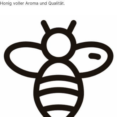
Honig voller Aroma und Qualität.