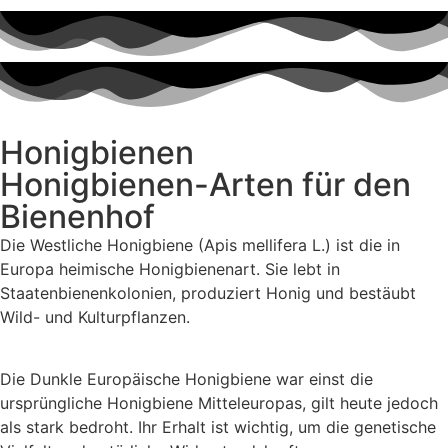
Honigbienen
Honigbienen-Arten für den
Bienenhof
Die Westliche Honigbiene (Apis mellifera L.) ist die in
Europa heimische Honigbienenart. Sie lebt in
Staatenbienenkolonien, produziert Honig und bestäubt
Wild- und Kulturpflanzen.
Die Dunkle Europäische Honigbiene war einst die
ursprüngliche Honigbiene Mitteleuropas, gilt heute jedoch
als stark bedroht. Ihr Erhalt ist wichtig, um die genetische