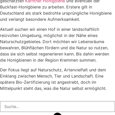
geschätzten
Kärntner Honigbiene
und eventuell der
Buckfast-Honigbiene zu arbeiten. Erstere gilt in
Deutschland als stark bedrohte ursprüngliche Honigbiene
und verlangt besondere Aufmerksamkeit.
Aktuell suchen wir einen Hof in einer landschaftlich
reizvollen Umgebung, möglichst in der Nähe eines
Naturschutzgebietes. Dort möchten wir Lebensräume
bewahren, Blühflächen fördern und die Natur so nutzen,
dass sie sich selbst regenerieren kann. Bis dahin werden
die Honigbienen in der Region Kremmen summen.
Der Fokus liegt auf Naturschutz, Artenvielfalt und dem
Einklang zwischen Mensch, Tier und Landschaft. Eine
spätere Bio-Zertifizierung ist angestrebt, doch im
Mittelpunkt steht das, was die Natur selbst ermöglicht.