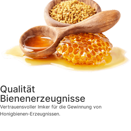
Qualität
Bienenerzeugnisse
Vertrauensvoller Imker für die Gewinnung von
Honigbienen-Erzeugnissen.