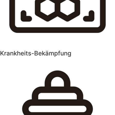
Krankheits-Bekämpfung