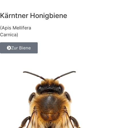
Kärntner Honigbiene
(Apis Mellifera
Carnica)
Zur Biene