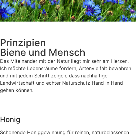
Prinzipien
Biene und Mensch
Das Miteinander mit der Natur liegt mir sehr am Herzen.
Ich möchte Lebensräume fördern, Artenvielfalt bewahren
und mit jedem Schritt zeigen, dass nachhaltige
Landwirtschaft und echter Naturschutz Hand in Hand
gehen können.
Honig
Schonende Honiggewinnung für reinen, naturbelassenen