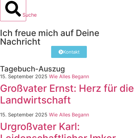
Suche
Ich freue mich auf Deine
Nachricht
Kontakt
Tagebuch-Auszug
15. September 2025
Wie Alles Begann
Großvater Ernst: Herz für die
Landwirtschaft
15. September 2025
Wie Alles Begann
Urgroßvater Karl: