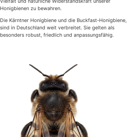
Vielfalt und natürliche Widerstandskraft unserer
Honigbienen zu bewahren.
Die Kärntner Honigbiene und die Buckfast-Honigbiene,
sind in Deutschland weit verbreitet. Sie gelten als
besonders robust, friedlich und anpassungsfähig.