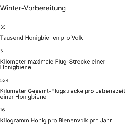
Winter-Vorbereitung
59
Tausend Honigbienen pro Volk
4
Kilometer maximale Flug-Strecke einer
Honigbiene
792
Kilometer Gesamt-Flugstrecke pro Lebenszeit
einer Honigbiene
24
Kilogramm Honig pro Bienenvolk pro Jahr