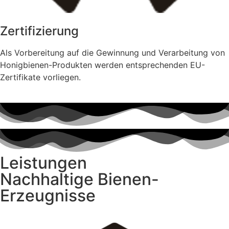
Zertifizierung
Als Vorbereitung auf die Gewinnung und Verarbeitung von
Honigbienen-Produkten werden entsprechenden EU-
Zertifikate vorliegen.
Leistungen
Nachhaltige Bienen-
Erzeugnisse