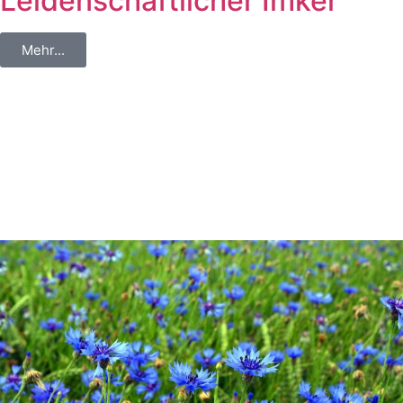
Leidenschaftlicher Imker
Mehr...