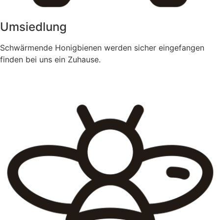
Umsiedlung
Schwärmende Honigbienen werden sicher eingefangen
finden bei uns ein Zuhause.